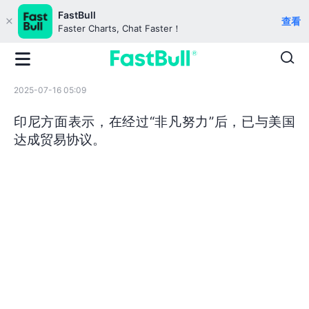
FastBull
查看
Faster Charts, Chat Faster！
2025-07-16 05:09
印尼方面表示，在经过“非凡努力”后，已与美国
达成贸易协议。