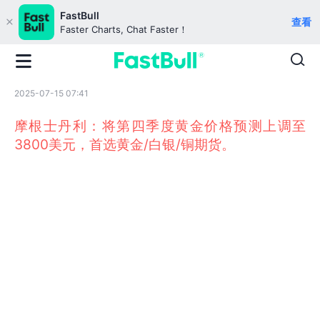
FastBull
查看
Faster Charts, Chat Faster！
2025-07-15 07:41
摩根士丹利：将第四季度黄金价格预测上调至
3800美元，首选黄金/白银/铜期货。