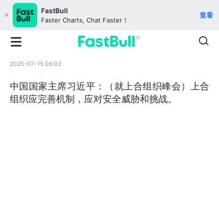
FastBull
查看
Faster Charts, Chat Faster！
2025-07-15 06:03
中国国家主席习近平：（就上合组织峰会）上合
组织应完善机制，应对安全威胁和挑战。