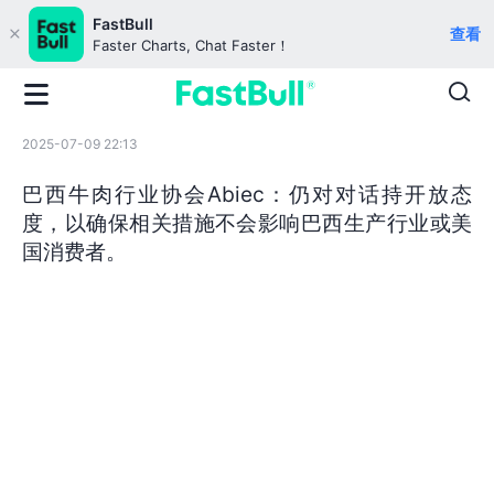
FastBull
查看
Faster Charts, Chat Faster！
2025-07-09 22:13
巴西牛肉行业协会Abiec：仍对对话持开放态
度，以确保相关措施不会影响巴西生产行业或美
国消费者。