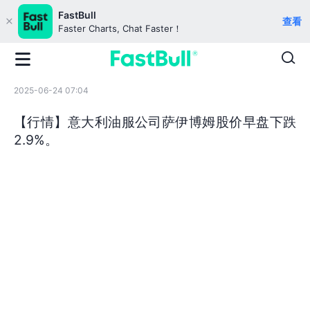
FastBull
查看
Faster Charts, Chat Faster！
2025-06-24 07:04
【行情】意大利油服公司萨伊博姆股价早盘下跌
2.9%。