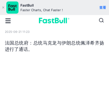
FastBull
查看
Faster Charts, Chat Faster！
2025-06-21 11:23
法国总统府：总统马克龙与伊朗总统佩泽希齐扬
进行了通话。