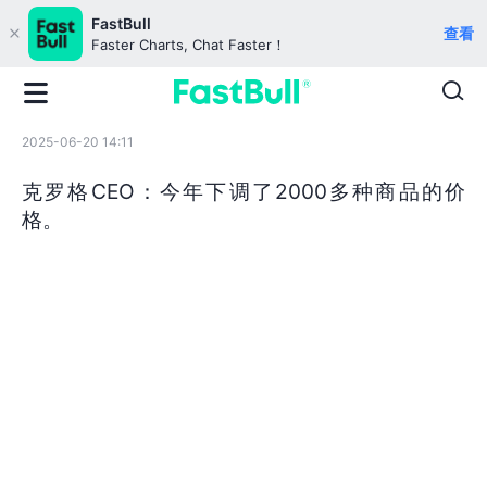
FastBull
查看
Faster Charts, Chat Faster！
2025-06-20 14:11
克罗格CEO：今年下调了2000多种商品的价
格。