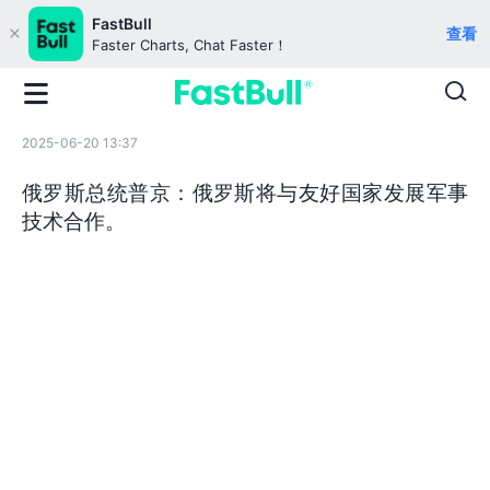
FastBull
查看
Faster Charts, Chat Faster！
2025-06-20 13:37
俄罗斯总统普京：俄罗斯将与友好国家发展军事
技术合作。