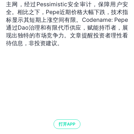
主网，经过Pessimistic安全审计，保障用户安
全。相比之下，Pepe近期价格大幅下跌，技术指
标显示其短期上涨空间有限。Codename: Pepe
通过Dao治理和有限代币供应，赋能持币者，展
现出独特的市场竞争力。文章提醒投资者理性看
待信息，非投资建议。
打开APP