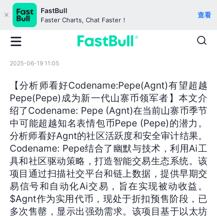
FastBull
查看
Faster Charts, Chat Faster！
2025-06-19 11:05
【分析师看好Codename:Pepe(Agnt)有望超越
Pepe(Pepe)成为新一代山寨币领军者】本文介
绍了Codename: Pepe (Agnt)在当前山寨币季节
中可能超越知名表情包币Pepe (Pepe)的潜力。
分析师看好Agnt的社区活跃度和安全审计结果。
Codename: Pepe结合了幽默与技术，利用Ai工
具和社区驱动策略，打造智能交易生态系统。该
项目通过扫描社交平台和链上数据，提供早期交
易信号和自动化Ai交易，旨在实现被动收益。
$Agnt作为实用代币，现处于折扣预售阶段，已
多次售罄，显示出强劲需求。该项目基于以太坊