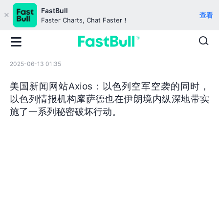
FastBull
查看
Faster Charts, Chat Faster！
2025-06-13 01:35
美国新闻网站Axios：以色列空军空袭的同时，
以色列情报机构摩萨德也在伊朗境内纵深地带实
施了一系列秘密破坏行动。