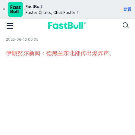
FastBull
查看
Faster Charts, Chat Faster！
2025-06-13 00:05
伊朗努尔新闻：德黑兰东北部传出爆炸声。