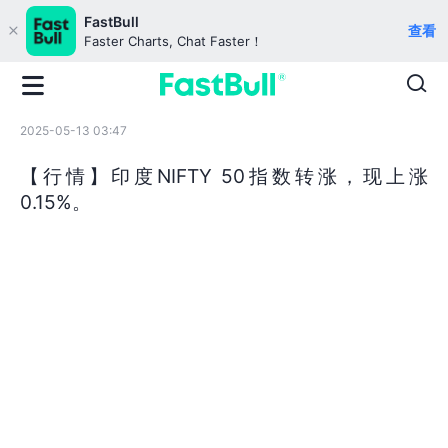
FastBull
查看
Faster Charts, Chat Faster！
2025-05-13 03:47
【行情】印度NIFTY 50指数转涨，现上涨
0.15%。