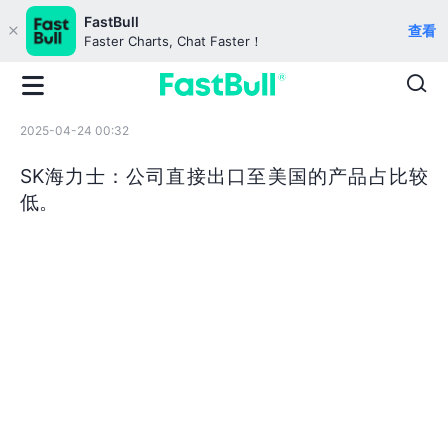
FastBull
查看
Faster Charts, Chat Faster！
2025-04-24 00:32
SK海力士：公司直接出口至美国的产品占比较
低。