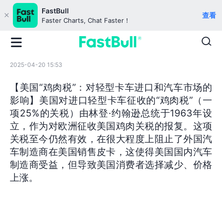
FastBull
查看
Faster Charts, Chat Faster！
2025-04-20 15:53
【美国“鸡肉税”：对轻型卡车进口和汽车市场的
影响】美国对进口轻型卡车征收的“鸡肉税”（一
项25%的关税）由林登·约翰逊总统于1963年设
立，作为对欧洲征收美国鸡肉关税的报复。这项
关税至今仍然有效，在很大程度上阻止了外国汽
车制造商在美国销售皮卡，这使得美国国内汽车
制造商受益，但导致美国消费者选择减少、价格
上涨。