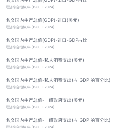
名义国内生产总值(GDP)-出口-GDP占比
经济综合指标,年 (1980 ~ 2024)
名义国内生产总值(GDP)-进口(美元)
经济综合指标,年 (1980 ~ 2024)
名义国内生产总值(GDP)-进口-GDP占比
经济综合指标,年 (1980 ~ 2024)
名义国内生产总值-私人消费支出(美元)
经济综合指标,年 (1980 ~ 2024)
名义国内生产总值-私人消费支出(占 GDP 的百分比)
经济综合指标,年 (1980 ~ 2024)
名义国内生产总值-一般政府支出(美元)
经济综合指标,年 (1980 ~ 2024)
名义国内生产总值-一般政府支出(占 GDP 的百分比)
经济综合指标,年 (1980 ~ 2024)