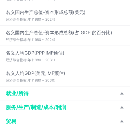
名义国内生产总值-资本形成总额(美元)
经济综合指标,年 (1980 ~ 2024)
名义国内生产总值-资本形成总额(占 GDP 的百分比)
经济综合指标,年 (1980 ~ 2024)
名义人均GDP(PPP,IMF预估)
经济综合指标,年 (1980 ~ 2031)
名义人均GDP(美元,IMF预估)
经济综合指标,年 (1980 ~ 2030)
就业/所得
服务/生产/制造/成本/利润
贸易