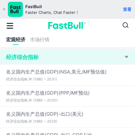
FastBull
查看
Faster Charts, Chat Faster！
宏观经济
市场行情
经济综合指标
名义国内生产总值(GDP)(NSA,美元,IMF预估值)
经济综合指标,年 (1980 ~ 2031)
名义国内生产总值(GDP)(PPP,IMF预估)
经济综合指标,年 (1980 ~ 2030)
名义国内生产总值(GDP)-出口(美元)
经济综合指标,年 (1980 ~ 2024)