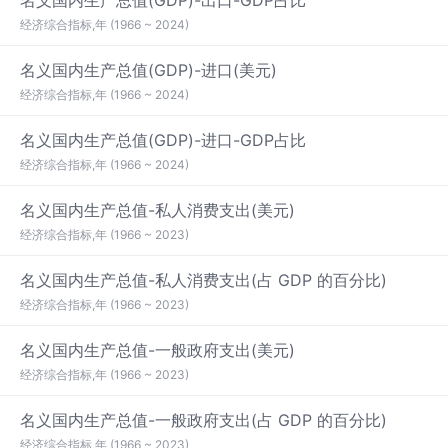
名义国内生产总值(GDP)-出口-GDP占比
经济综合指标,年 (1966 ~ 2024)
名义国内生产总值(GDP)-进口(美元)
经济综合指标,年 (1966 ~ 2024)
名义国内生产总值(GDP)-进口-GDP占比
经济综合指标,年 (1966 ~ 2024)
名义国内生产总值-私人消费支出(美元)
经济综合指标,年 (1966 ~ 2023)
名义国内生产总值-私人消费支出(占 GDP 的百分比)
经济综合指标,年 (1966 ~ 2023)
名义国内生产总值-一般政府支出(美元)
经济综合指标,年 (1966 ~ 2023)
名义国内生产总值-一般政府支出(占 GDP 的百分比)
经济综合指标,年 (1966 ~ 2023)