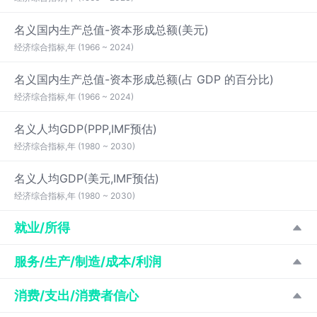
名义国内生产总值-资本形成总额(美元)
经济综合指标,年 (1966 ~ 2024)
名义国内生产总值-资本形成总额(占 GDP 的百分比)
经济综合指标,年 (1966 ~ 2024)
名义人均GDP(PPP,IMF预估)
经济综合指标,年 (1980 ~ 2030)
名义人均GDP(美元,IMF预估)
经济综合指标,年 (1980 ~ 2030)
就业/所得
服务/生产/制造/成本/利润
消费/支出/消费者信心