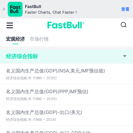
FastBull
查看
Faster Charts, Chat Faster！
宏观经济
市场行情
经济综合指标
名义国内生产总值(GDP)(NSA,美元,IMF预估值)
经济综合指标,年 (1980 ~ 2030)
名义国内生产总值(GDP)(PPP,IMF预估)
经济综合指标,年 (1980 ~ 2030)
名义国内生产总值(GDP)-出口(美元)
经济综合指标,年 (1966 ~ 2024)