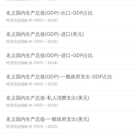
名义国内生产总值(GDP)-出口-GDP占比
经济综合指标,年 (1970 ~ 2024)
名义国内生产总值(GDP)-进口(美元)
经济综合指标,年 (1970 ~ 2024)
名义国内生产总值(GDP)-进口-GDP占比
经济综合指标,年 (1970 ~ 2024)
名义国内生产总值(GDP)-一般政府支出-GDP占比
经济综合指标,年 (1970 ~ 2023)
名义国内生产总值-私人消费支出(美元)
经济综合指标,年 (1970 ~ 2023)
名义国内生产总值-一般政府支出(美元)
经济综合指标,年 (1970 ~ 2023)