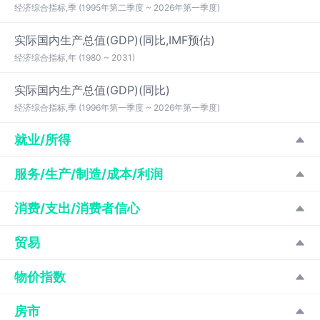
经济综合指标,季 (1995年第二季度 ~ 2026年第一季度)
实际国内生产总值(GDP)(同比,IMF预估)
经济综合指标,年 (1980 ~ 2031)
实际国内生产总值(GDP)(同比)
经济综合指标,季 (1996年第一季度 ~ 2026年第一季度)
就业/所得
服务/生产/制造/成本/利润
消费/支出/消费者信心
贸易
物价指数
房市