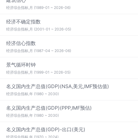
建筑信心
经济综合指标,月 (1989-01 ~ 2026-06)
经济不确定指数
经济综合指标,月 (2001-01 ~ 2026-05)
经济信心指数
经济综合指标,月 (1987-04 ~ 2026-06)
景气循环时钟
经济综合指标,月 (1999-01 ~ 2026-05)
名义国内生产总值(GDP)(NSA,美元,IMF预估值)
经济综合指标,年 (1980 ~ 2030)
名义国内生产总值(GDP)(PPP,IMF预估)
经济综合指标,年 (1980 ~ 2030)
名义国内生产总值(GDP)-出口(美元)
经济综合指标,年 (1970 ~ 2024)