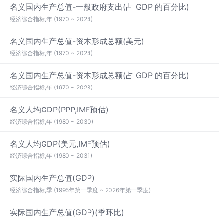
名义国内生产总值-一般政府支出(占 GDP 的百分比)
经济综合指标,年 (1970 ~ 2024)
名义国内生产总值-资本形成总额(美元)
经济综合指标,年 (1970 ~ 2024)
名义国内生产总值-资本形成总额(占 GDP 的百分比)
经济综合指标,年 (1970 ~ 2023)
名义人均GDP(PPP,IMF预估)
经济综合指标,年 (1980 ~ 2030)
名义人均GDP(美元,IMF预估)
经济综合指标,年 (1980 ~ 2031)
实际国内生产总值(GDP)
经济综合指标,季 (1995年第一季度 ~ 2026年第一季度)
实际国内生产总值(GDP)(季环比)