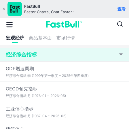
FastBull
查看
Faster Charts, Chat Faster！
宏观经济
商品基本面
市场行情
经济综合指标
GDP增速周期
经济综合指标,季 (1999年第一季度 ~ 2025年第四季度)
OECD领先指标
经济综合指标,月 (1976-01 ~ 2026-05)
工业信心指标
经济综合指标,月 (1987-04 ~ 2026-06)