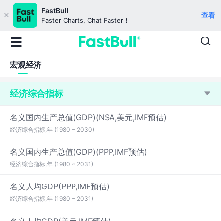
FastBull
查看
Faster Charts, Chat Faster！
宏观经济
经济综合指标
名义国内生产总值(GDP)(NSA,美元,IMF预估)
经济综合指标,年 (1980 ~ 2030)
名义国内生产总值(GDP)(PPP,IMF预估)
经济综合指标,年 (1980 ~ 2031)
名义人均GDP(PPP,IMF预估)
经济综合指标,年 (1980 ~ 2031)