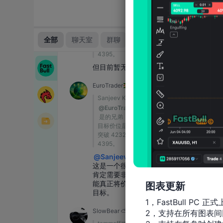
图表更新
1，FastBull PC 正式
2，支持在所有图表间