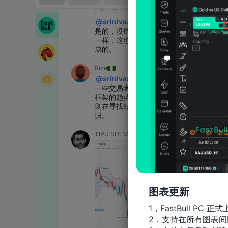
图表更新
1，FastBull PC 正式
2，支持在所有图表间