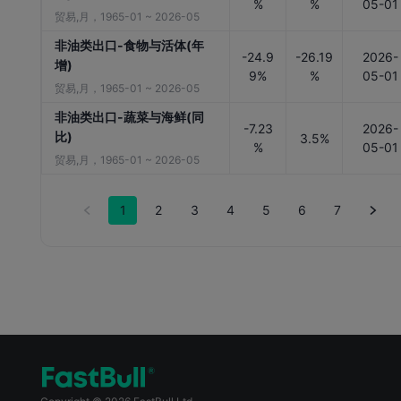
%
%
05-01
贸易,月，1965-01 ~ 2026-05
非油类出口-食物与活体(年
-24.9
-26.19
2026-
增)
9%
%
05-01
贸易,月，1965-01 ~ 2026-05
非油类出口-蔬菜与海鲜(同
-7.23
2026-
比)
3.5%
%
05-01
贸易,月，1965-01 ~ 2026-05
1
2
3
4
5
6
7