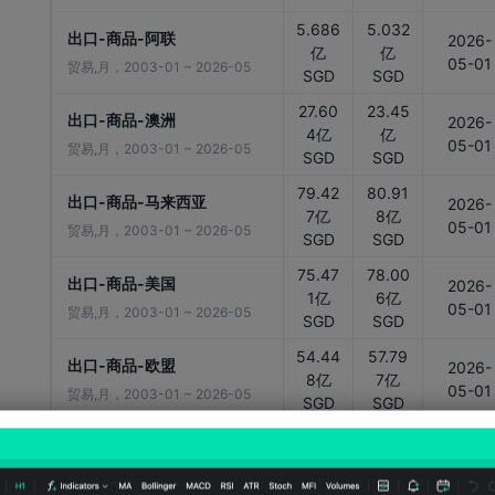
5.686
5.032
出口-商品-阿联
2026-
亿
亿
05-01
贸易,月，2003-01 ~ 2026-05
SGD
SGD
27.60
23.45
出口-商品-澳洲
2026-
4亿
亿
05-01
贸易,月，2003-01 ~ 2026-05
SGD
SGD
79.42
80.91
出口-商品-马来西亚
2026-
7亿
8亿
05-01
贸易,月，2003-01 ~ 2026-05
SGD
SGD
75.47
78.00
出口-商品-美国
2026-
1亿
6亿
05-01
贸易,月，2003-01 ~ 2026-05
SGD
SGD
54.44
57.79
出口-商品-欧盟
2026-
8亿
7亿
05-01
贸易,月，2003-01 ~ 2026-05
SGD
SGD
24.18
25.38
出口-商品-日本
2026-
2亿
9亿
05-01
贸易,月，2003-01 ~ 2026-05
SGD
SGD