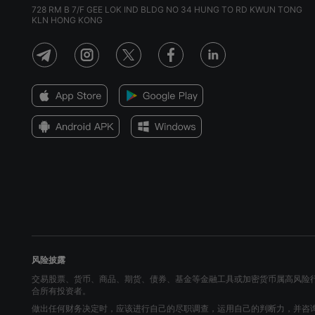
728 RM B 7/F GEE LOK IND BLDG NO 34 HUNG TO RD KWUN TONG
KLN HONG KONG
风险披露
交易股票、货币、商品、期货、债券、基金等金融工具或加密货币属高风险
合所有投资者。
做出任何财务决定时，应该进行自己的尽职调查，运用自己的判断力，并咨