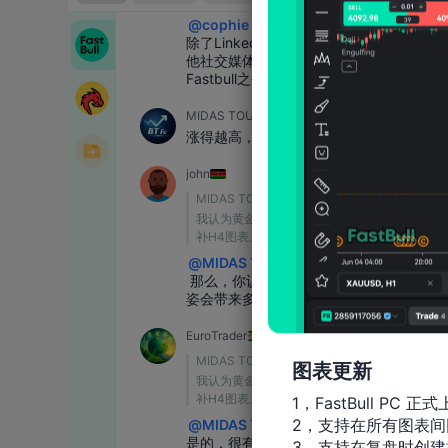
图表更新
1，FastBull PC 正式
2，支持在所有图表间
3，支持在复盘时创建