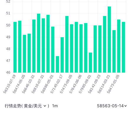
行情走势
(
黄金/美元
)
1m
58563-05-14