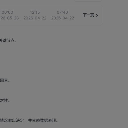
00:00
12:15
07:40
下一页
026-05-28
2026-04-22
2026-04-22
关键节点。
导因素。
应对性。
的情况做出决定，并依赖数据表现。