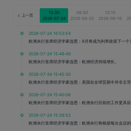
15:30
08:30
13:10
上一页
2026-07-24
2026-06-23
2026-06-16
2
2026-07-24 16:53:54
欧洲央行首席经济学家连恩：9月将成为利率政策下一个
2026-07-24 15:48:49
欧洲央行首席经济学家连恩：欧洲经济持续增长。
2026-07-24 15:45:30
欧洲央行首席经济学家连恩：美国在全球贸易中并非主
2026-07-24 15:40:08
欧洲央行首席经济学家连恩：欧洲央行目前的工作更具
2026-07-24 15:39:53
欧洲央行首席经济学家连恩：欧洲央行将根据每次会议