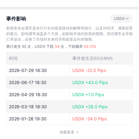
事件影响
USDX
新闻发布会通常是央行行长对政策路径的解释和指引，以及对经济、通胀前景
的看法。影响通常涵盖多个方面，如影响市场对政策的预期。讲话通常会导致
汇率波动，反映了市场对未来经济和政策走向的预期。
累计发生
92
次，USDX 下跌
34
次，下跌概率
53.13%
时间
事件发生后60分钟内
2026-07-29 18:30
USDX
-22.0 Pips
2026-06-17 18:30
USDX
+43.0 Pips
2026-04-29 18:30
USDX
+1.0 Pips
2026-03-18 18:30
USDX
+28.0 Pips
2026-01-28 19:30
USDX
-34.0 Pips
加载更多