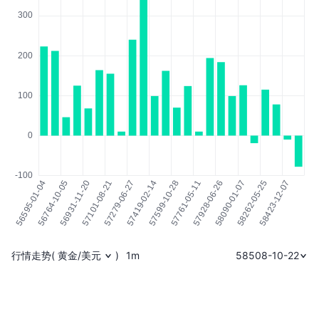
行情走势
(
黄金/美元
)
1m
58508-10-22