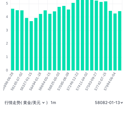
行情走势
(
黄金/美元
)
1m
58082-01-13