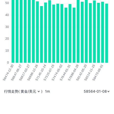
行情走势
(
黄金/美元
)
1m
58564-01-08