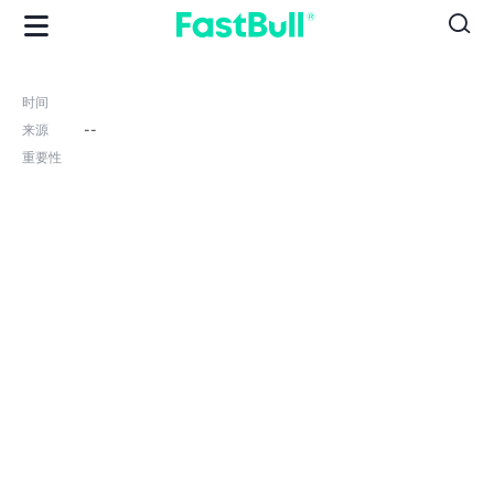
时间
来源
--
重要性