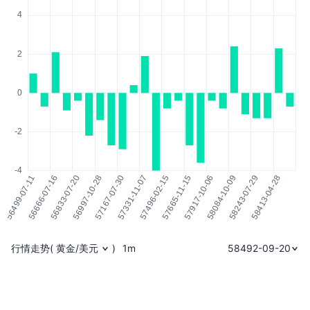
行情走势
(
黄金/美元
)
1m
58492-09-20