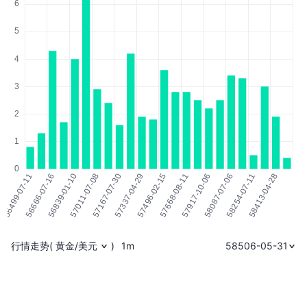
行情走势
(
黄金/美元
)
1m
58506-05-31