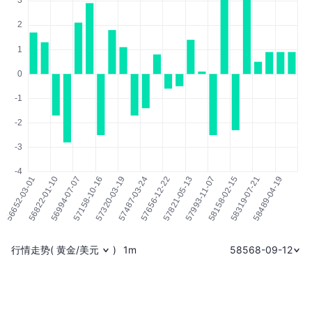
行情走势
(
黄金/美元
)
1m
58568-09-12