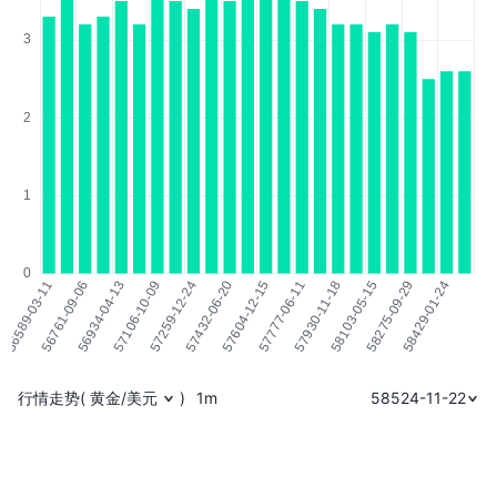
行情走势
(
黄金/美元
)
1m
58524-11-22