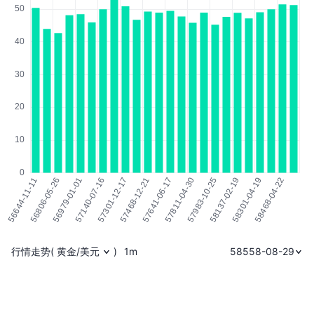
行情走势
(
黄金/美元
)
1m
58558-08-29