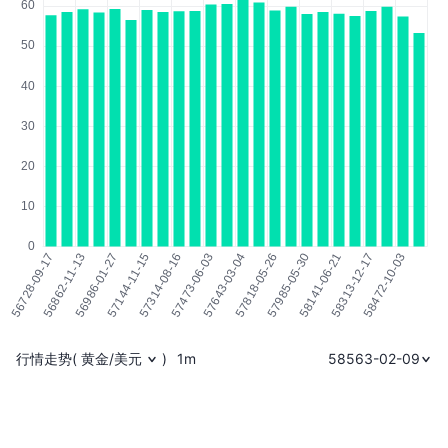
行情走势
(
黄金/美元
)
1m
58563-02-09