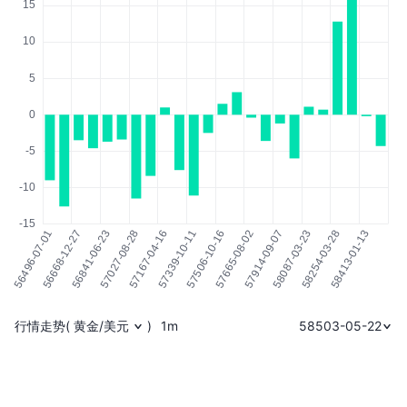
行情走势
(
黄金/美元
)
1m
58503-05-22