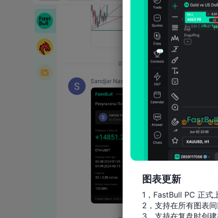
图表更新
1，FastBull PC 正式
2，支持在所有图表间
3，支持在复盘时创建