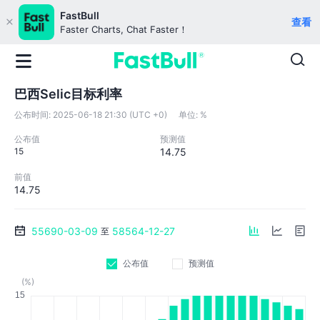
FastBull
查看
Faster Charts, Chat Faster！
巴西Selic目标利率
公布时间:
2025-06-18 21:30 (UTC +0)
单位:
%
公布值
预测值
15
14.75
前值
14.75
55690-03-09
58564-12-27
至
公布值
预测值
(%)