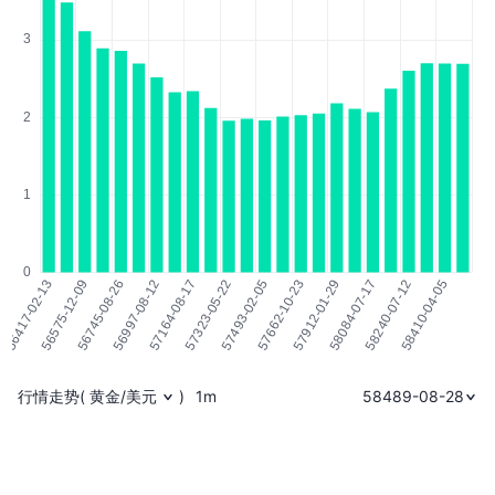
行情走势
(
黄金/美元
)
1m
58489-08-28