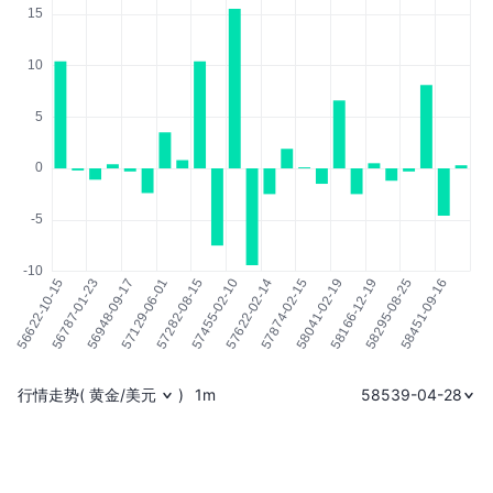
行情走势
(
黄金/美元
)
1m
58539-04-28