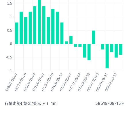
行情走势
(
黄金/美元
)
1m
58518-08-15