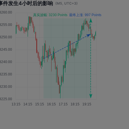
事件发生4小时后的影响
(M5, UTC+3)