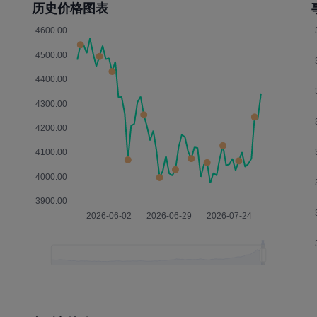
历史价格图表