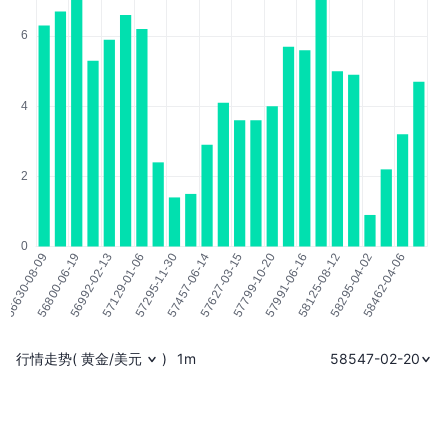
行情走势
(
黄金/美元
)
1m
58547-02-20