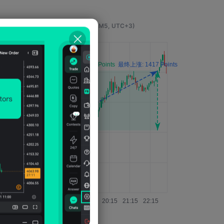
事件发生4小时后的影响
(M5, UTC+3)