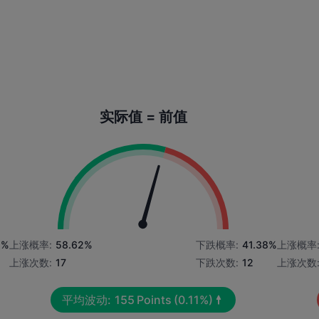
实际值 = 前值
8%
上涨概率:
58.62%
下跌概率:
41.38%
上涨概率
上涨次数:
17
下跌次数:
12
上涨次数
平均波动:
155
Points
(0.11%)