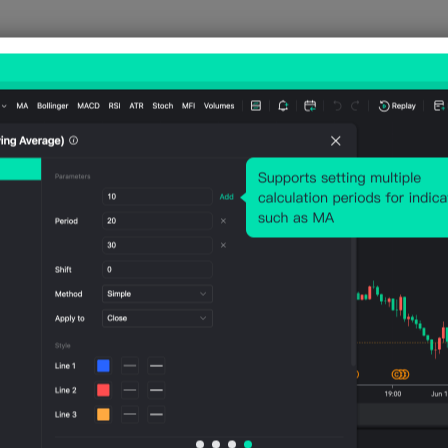
历史价格图表