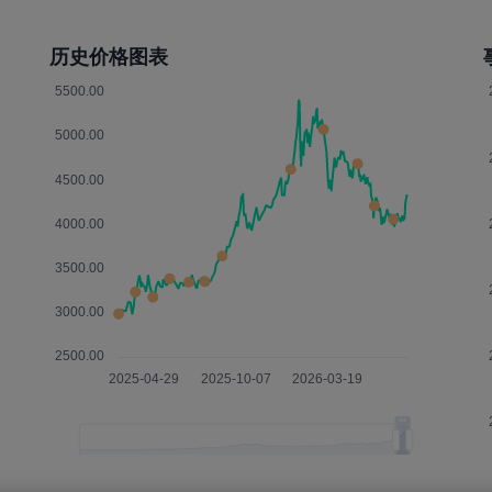
历史价格图表