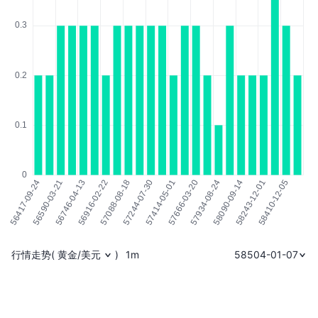
行情走势
(
黄金/美元
)
1m
58504-01-07