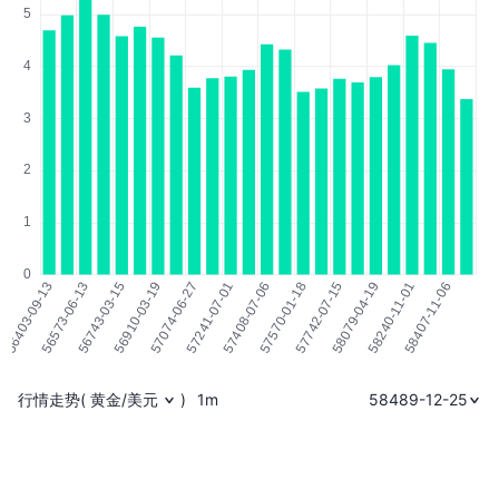
行情走势
(
黄金/美元
)
1m
58489-12-25