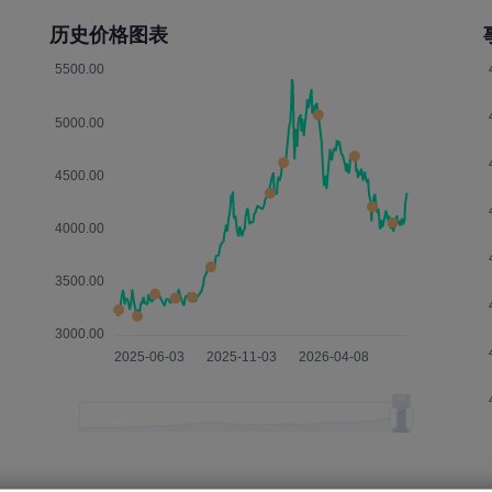
历史价格图表