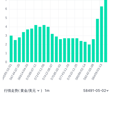
行情走势
(
黄金/美元
)
1m
58491-05-02