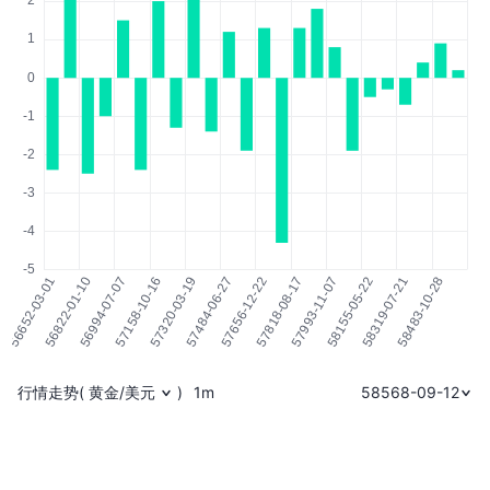
行情走势
(
黄金/美元
)
1m
58568-09-12