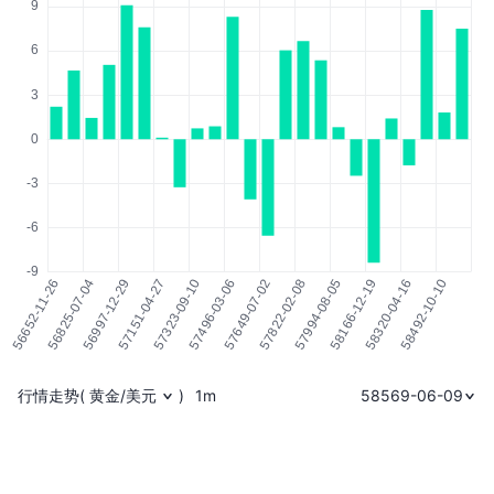
行情走势
(
黄金/美元
)
1m
58569-06-09